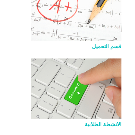
قسم التحميل
الانشطة الطلابية