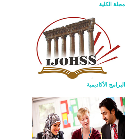
مجلة الكلية
البرامج الأكاديمية