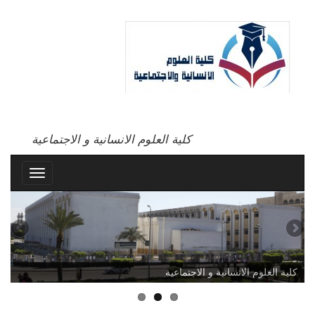
كلية العلوم الانسانية و الاجتماعية
Toggle
avigation
كلية العلوم الانسانية و الاجتماعية